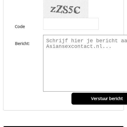
Code
Bericht:
Verstuur bericht