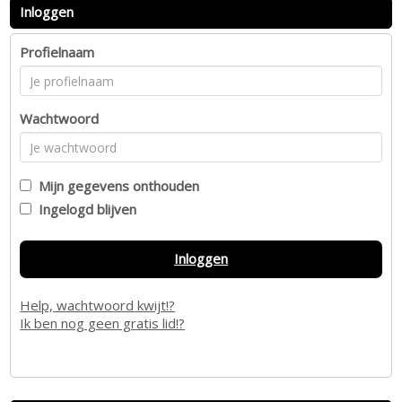
Inloggen
Profielnaam
Wachtwoord
Mijn gegevens onthouden
Ingelogd blijven
Inloggen
Help, wachtwoord kwijt!?
Ik ben nog geen gratis lid!?