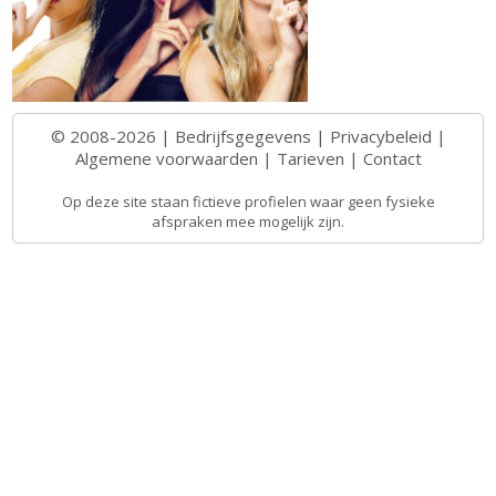
© 2008-2026 |
Bedrijfsgegevens
|
Privacybeleid
|
Algemene voorwaarden
|
Tarieven
|
Contact
Op deze site staan fictieve profielen waar geen fysieke
afspraken mee mogelijk zijn.