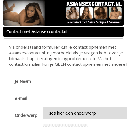
Contact met Asiansexcontact.nl
Via onderstaand formulier kun je contact opnemen met
Asiansexcontact.nl. Bijvoorbeeld als je vragen hebt over je
lidmaatschap, betalingen inlogproblemen etc. Via het
contactformulier kun je GEEN contact opnemen met andere 
Je Naam
e-mail
Onderwerp